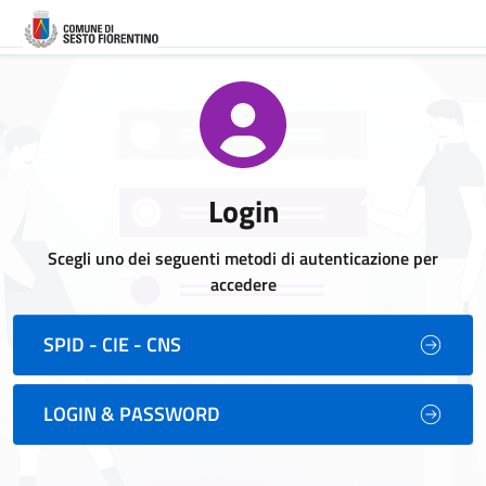
Login
Scegli uno dei seguenti metodi di autenticazione per
accedere
SPID - CIE - CNS
LOGIN & PASSWORD